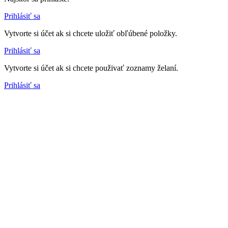
Prihlásiť sa
Vytvorte si účet ak si chcete uložiť obľúbené položky.
Prihlásiť sa
Vytvorte si účet ak si chcete použivať zoznamy želaní.
Prihlásiť sa