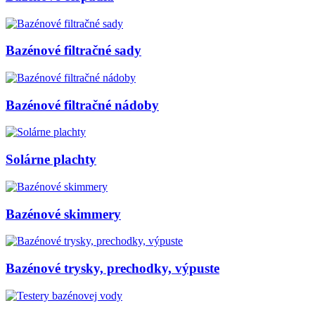
Bazénové filtračné sady
Bazénové filtračné nádoby
Solárne plachty
Bazénové skimmery
Bazénové trysky, prechodky, výpuste