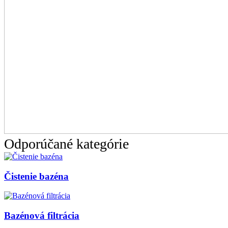
Odporúčané kategórie
Čistenie bazéna
Bazénová filtrácia