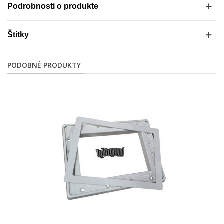
Podrobnosti o produkte
Štítky
PODOBNÉ PRODUKTY