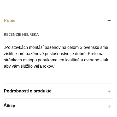
Popis
RECENZIE HEUREKA
„Po stovkách montáží bazénov na celom Slovensku sme
zistili, ktoré bazénové príslušenstvo je dobré. Preto na
stránkach eshopu ponúkame len kvalitné a overené - tak
aby vám slúžilo veľa rokov.“
Podrobnosti o produkte
Štítky