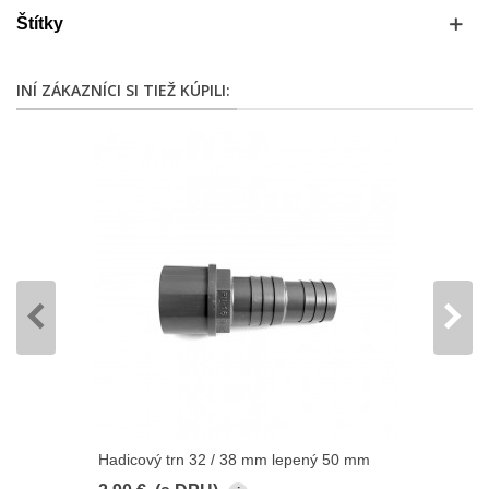
Štítky
INÍ ZÁKAZNÍCI SI TIEŽ KÚPILI:
Hadicový trn 32 / 38 mm lepený 50 mm