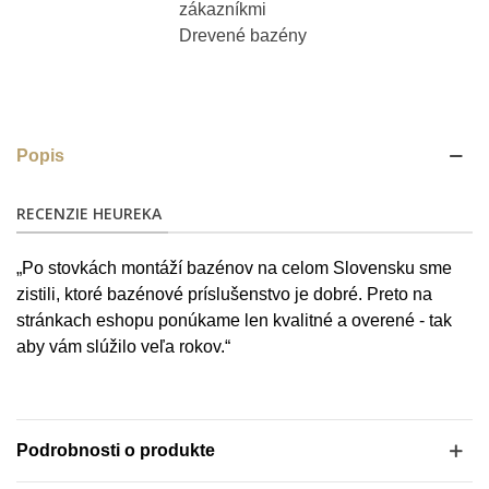
Popis
RECENZIE HEUREKA
„Po stovkách montáží bazénov na celom Slovensku sme
zistili, ktoré bazénové príslušenstvo je dobré. Preto na
stránkach eshopu ponúkame len kvalitné a overené - tak
aby vám slúžilo veľa rokov.“
Podrobnosti o produkte