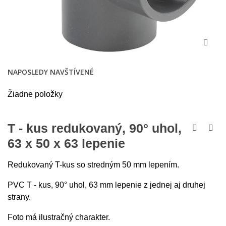
NAPOSLEDY NAVŠTÍVENÉ
Žiadne položky
T - kus redukovaný, 90° uhol,
63 x 50 x 63 lepenie
Redukovaný T-kus so stredným 50 mm lepením.
PVC T - kus, 90° uhol, 63 mm lepenie z jednej aj druhej
strany.
Foto má ilustračný charakter.