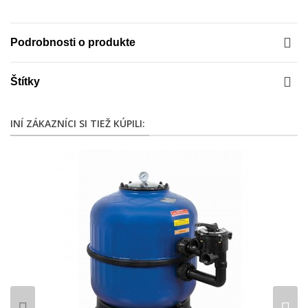
Podrobnosti o produkte
Štítky
INÍ ZÁKAZNÍCI SI TIEŽ KÚPILI: