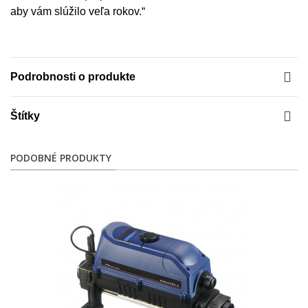
aby vám slúžilo veľa rokov.“
Podrobnosti o produkte
Štítky
PODOBNÉ PRODUKTY