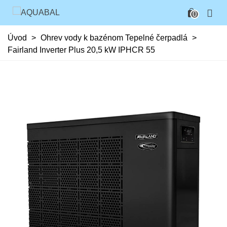
0
Úvod
>
Ohrev vody k bazénom Tepelné čerpadlá
>
Fairland Inverter Plus 20,5 kW IPHCR 55