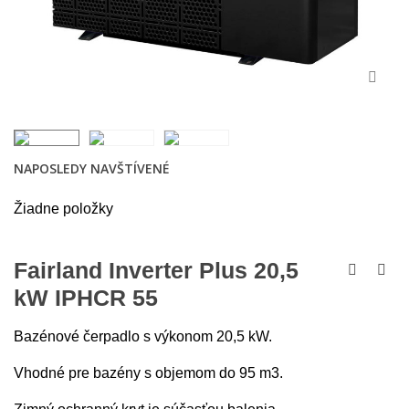
NAPOSLEDY NAVŠTÍVENÉ
Žiadne položky
Fairland Inverter Plus 20,5
kW IPHCR 55
Bazénové čerpadlo s výkonom 20,5 kW.
Vhodné pre bazény s objemom do 95 m3.