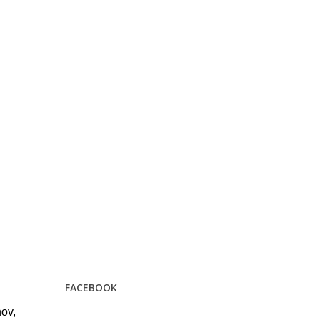
FACEBOOK
ov,