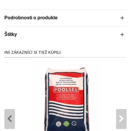
Podrobnosti o produkte
Štítky
INÍ ZÁKAZNÍCI SI TIEŽ KÚPILI: