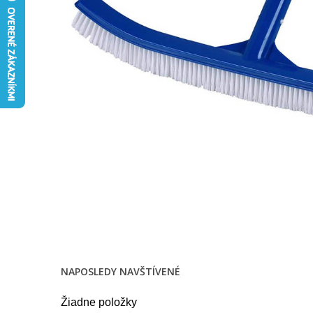
NAPOSLEDY NAVŠTÍVENÉ
Žiadne položky