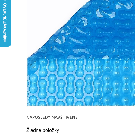
NAPOSLEDY NAVŠTÍVENÉ
Žiadne položky