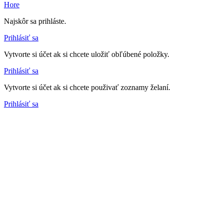
Hore
Najskôr sa prihláste.
Prihlásiť sa
Vytvorte si účet ak si chcete uložiť obľúbené položky.
Prihlásiť sa
Vytvorte si účet ak si chcete použivať zoznamy želaní.
Prihlásiť sa