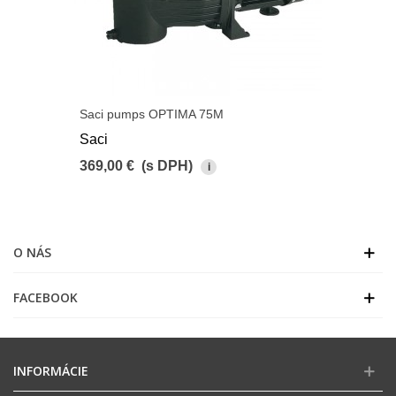
Saci pumps OPTIMA 75M
Saci
369,00 €
(s DPH)
i
O NÁS
FACEBOOK
INFORMÁCIE