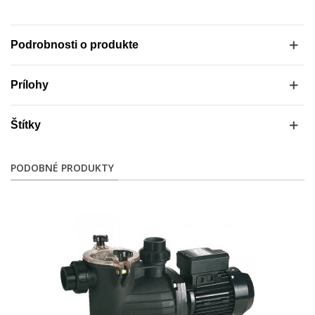
Podrobnosti o produkte
Prílohy
Štítky
PODOBNÉ PRODUKTY