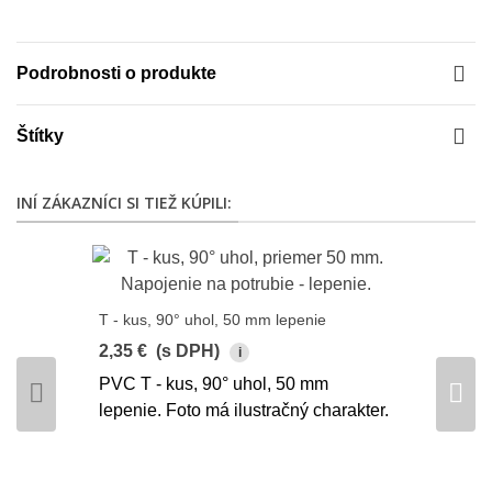
Podrobnosti o produkte
Štítky
INÍ ZÁKAZNÍCI SI TIEŽ KÚPILI:
T - kus, 90° uhol, 50 mm lepenie
2,35 €
(s DPH)
i
PVC T - kus, 90° uhol, 50 mm
lepenie. Foto má ilustračný charakter.