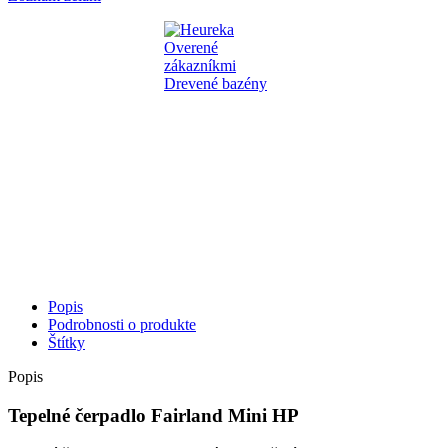
Popis
Podrobnosti o produkte
Štítky
Popis
Tepelné čerpadlo Fairland Mini HP