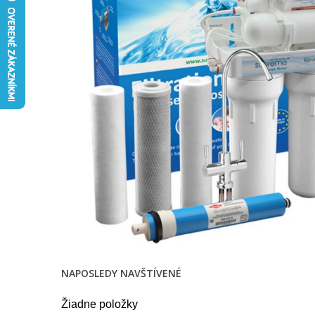
NAPOSLEDY NAVŠTÍVENÉ
Žiadne položky